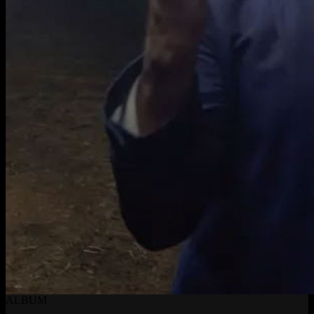
ALBUM