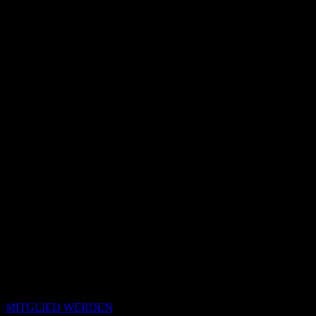
MITGLIED WERDEN