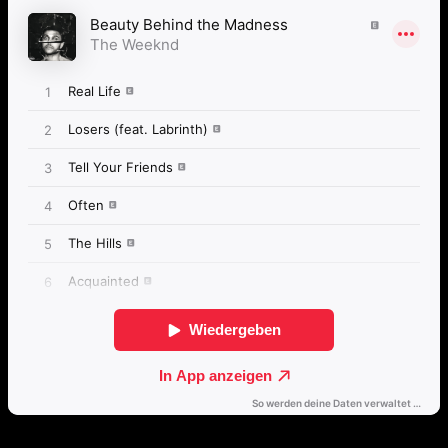
Passende Konzepte