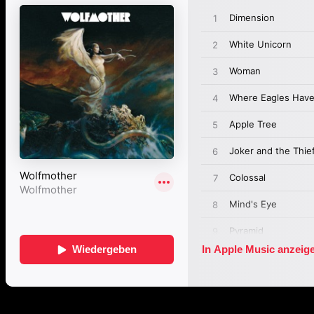
Passende Konzepte