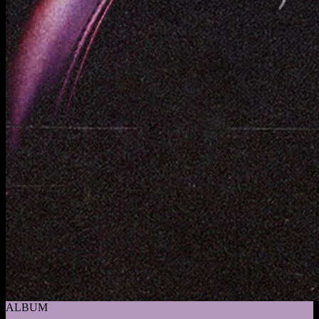
ALBUM