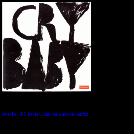
Crybaby – Crybaby
Jetzt bei JPC kaufen
Jetzt bei Amazon kaufen
Album anhören