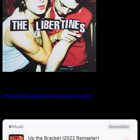
The Libertines – The Libertines
Jetzt bei JPC kaufen
Jetzt bei Amazon kaufen
Album anhören