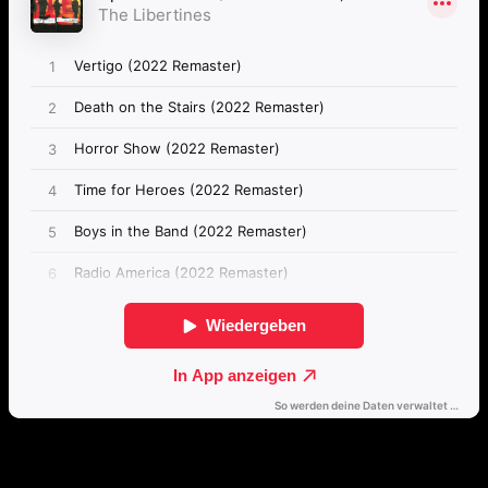
Passende Konzepte