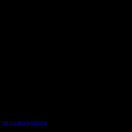
MITGLIED WERDEN